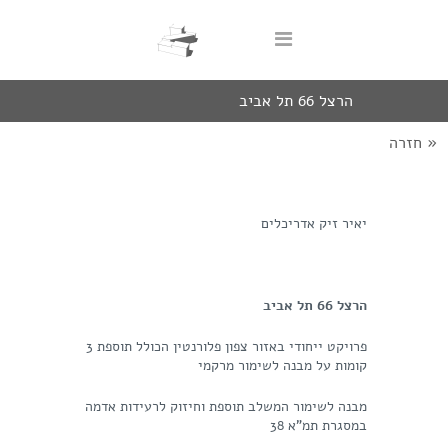
הרצל 66 תל אביב
« חזרה
יאיר זיק אדריכלים
הרצל 66 תל אביב
פרויקט ייחודי באזור צפון פלורנטין הכולל תוספת 3
קומות על מבנה לשימור מרקמי
מבנה לשימור המשלב תוספת וחיזוק לרעידות אדמה
במסגרת תמ"א 38