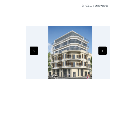
סטאטוס: בבניה